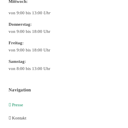
Mittwoch:
von 9:00 bis 13:00
Uhr
Donnerstag:
von 9:00 bis 18:00 Uhr
Freitag:
von 9:00 bis 18:00 Uhr
Samstag:
von 8:00 bis 13:00 Uhr
Navigation
Presse
Kontakt