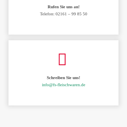
Rufen Sie uns an!
Telefon: 02161 – 99 85 50
Schreiben Sie uns!
info@fs-fleischwaren.de