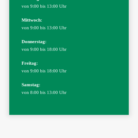
von 9:00 bis 13:00 Uhr
Mittwoch:
von 9:00 bis 13:00 Uhr
Donnerstag:
von 9:00 bis 18:00 Uhr
Freitag:
von 9:00 bis 18:00 Uhr
Samstag:
von 8:00 bis 13:00 Uhr