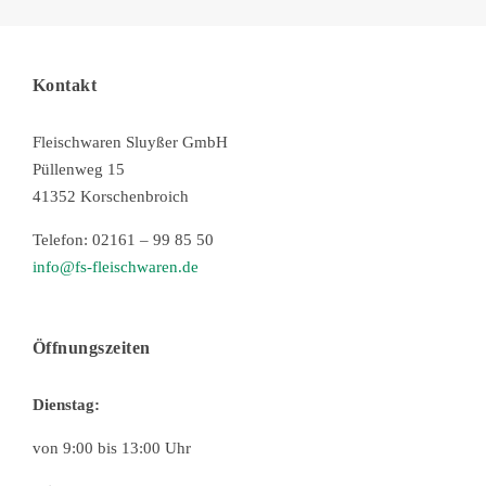
Kontakt
Fleischwaren Sluyßer GmbH
Püllenweg 15
41352 Korschenbroich
Telefon: 02161 – 99 85 50
info@fs-fleischwaren.de
Öffnungszeiten
Dienstag:
von 9:00 bis 13:00 Uhr