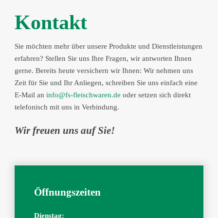
Kontakt
Sie möchten mehr über unsere Produkte und Dienstleistungen
erfahren? Stellen Sie uns Ihre Fragen, wir antworten Ihnen
gerne. Bereits heute versichern wir Ihnen: Wir nehmen uns
Zeit für Sie und Ihr Anliegen, schreiben Sie uns einfach eine
E-Mail an
info@fs-fleischwaren.de
oder setzen sich direkt
telefonisch mit uns in Verbindung.
Wir freuen uns auf Sie!
Öffnungszeiten
Dienstag: