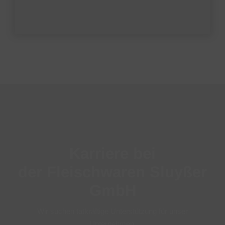
Karriere bei
der Fleischwaren Sluyßer
GmbH
Wir suchen tatkräftige Unterstützung für unser
Unternehmen.