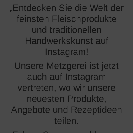
„Entdecken Sie die Welt der
feinsten Fleischprodukte
und traditionellen
Handwerkskunst auf
Instagram!
Unsere Metzgerei ist jetzt
auch auf Instagram
vertreten, wo wir unsere
neuesten Produkte,
Angebote und Rezeptideen
teilen.