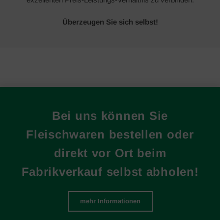
Überzeugen Sie sich selbst!
Bei uns können Sie
Fleischwaren bestellen oder
direkt vor Ort beim
Fabrikverkauf selbst abholen!
mehr Informationen