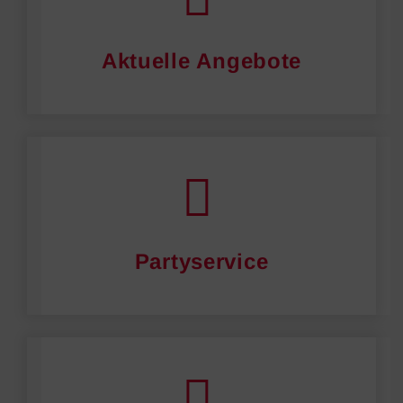
Aktuelle Angebote
Partyservice