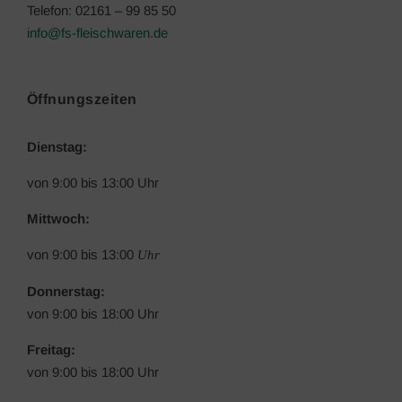
Telefon: 02161 – 99 85 50
info@fs-fleischwaren.de
Öffnungszeiten
Dienstag:
von 9:00 bis 13:00 Uhr
Mittwoch:
von 9:00 bis 13:00
Uhr
Donnerstag:
von 9:00 bis 18:00 Uhr
Freitag:
von 9:00 bis 18:00 Uhr