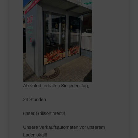
Ab sofort, erhalten Sie jeden Tag,
24 Stunden
unser Grillsortiment!!
Unsere Verkaufsautomaten vor unserem
Ladenlokal!!