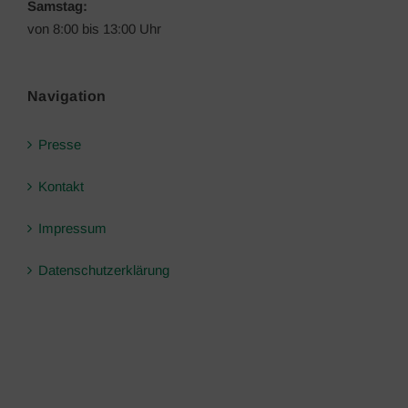
Samstag:
von 8:00 bis 13:00 Uhr
Navigation
Presse
Kontakt
Impressum
Datenschutzerklärung