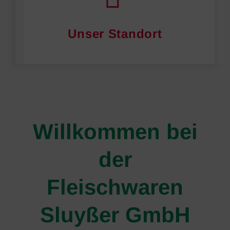
Unser Standort
Willkommen bei
der
Fleischwaren
Sluyßer GmbH