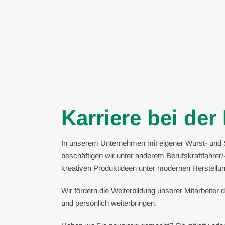
Karriere bei de
In unserem Unternehmen mit eigener Wurst- und Sp
beschäftigen wir unter anderem Berufskraftfahrer/
kreativen Produktideen unter modernen Herstellu
Wir fördern die Weiterbildung unserer Mitarbeite
und persönlich weiterbringen.