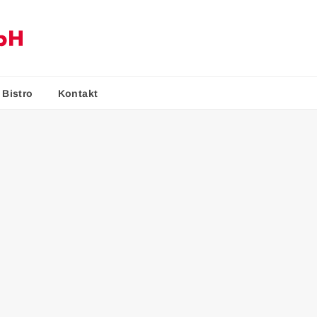
Bistro
Kontakt